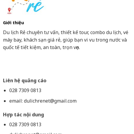
Giới thiệu
Du lịch Rẻ chuyên tư vấn, thiết kế tour, combo du lịch, vé
máy bay, khách sạn giá rẻ, giúp bạn vi vu trong nước và
quốc tế tiết kiệm, an toàn, trọn vẹn.
Liên hệ quảng cáo
028 7309 0813
email:
dulichrenet@gmail.com
Hợp tác nội dung
028 7309 0813