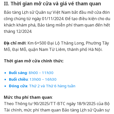
II. Thời gian mở cửa và giá vé tham quan
Bảo tàng Lịch sử Quân sự Việt Nam bắt đầu mở cửa đón
công chúng từ ngày 01/11/2024. Để tạo điều kiện cho du
khách khám phá, Bảo tàng miễn phí tham quan đến hết
tháng 12/2024.
Địa chỉ mới
: Km 6+500 Đại Lộ Thăng Long, Phường Tây
Mỗ, Đại Mỗ, quận Nam Từ Liêm, thành phố Hà Nội.
Thời gian mở cửa chính thức
:
Buổi sáng
: 8h00 – 11h30
Buổi chiều
: 13h00 – 16h30
Đóng cửa
: Thứ 2 và Thứ 6 hàng tuần
Mức thu phí tham quan
:
Theo Thông tư 90/2025/TT-BTC ngày 18/9/2025 của Bộ
Tài chính, mức phí tham quan Bảo tàng Lịch sử Quân sự