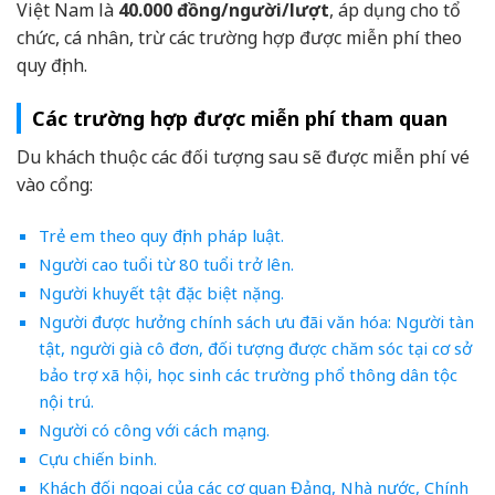
Việt Nam là
40.000 đồng/người/lượt
, áp dụng cho tổ
chức, cá nhân, trừ các trường hợp được miễn phí theo
quy định.
Các trường hợp được miễn phí tham quan
Du khách thuộc các đối tượng sau sẽ được miễn phí vé
vào cổng:
Trẻ em theo quy định pháp luật.
Người cao tuổi từ 80 tuổi trở lên.
Người khuyết tật đặc biệt nặng.
Người được hưởng chính sách ưu đãi văn hóa: Người tàn
tật, người già cô đơn, đối tượng được chăm sóc tại cơ sở
bảo trợ xã hội, học sinh các trường phổ thông dân tộc
nội trú.
Người có công với cách mạng.
Cựu chiến binh.
Khách đối ngoại của các cơ quan Đảng, Nhà nước, Chính