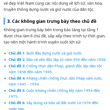
vẻ đẹp Việt Nam cùng các nội dung về lịch sử, văn hóa,
truyền thống dựng nước và giữ nước của dân tộc.
3. Các không gian trưng bày theo chủ đề
Không gian trưng bày bên trong bảo tàng tại tầng 1
được chia làm 6 chủ đề, sắp xếp theo trình tự thời gian,
tạo nên một hành trình xuyên suốt lịch sử:
Chủ đề 1
: Buổi đầu dựng nước và giữ nước.
Chủ đề 2
: Bảo vệ nền độc lập từ năm 939 đến năm 1858.
Chủ đề 3
: Chống thực dân Pháp, giành độc lập dân tộc
năm 1858 đến năm 1945.
Chủ đề 4
: Kháng chiến chống thực dân Pháp xâm lược,
năm 1945 – 1954.
Chủ đề 5
: Cuộc kháng chiến chống Mỹ năm 1954 đến
1975.
Chủ đề 6
: Xây dựng và bảo vệ đất nước từ 1976 đến
ngày nay.