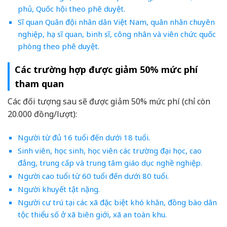
phủ, Quốc hội theo phê duyệt.
Sĩ quan Quân đội nhân dân Việt Nam, quân nhân chuyên
nghiệp, hạ sĩ quan, binh sĩ, công nhân và viên chức quốc
phòng theo phê duyệt.
Các trường hợp được giảm 50% mức phí
tham quan
Các đối tượng sau sẽ được giảm 50% mức phí (chỉ còn
20.000 đồng/lượt):
Người từ đủ 16 tuổi đến dưới 18 tuổi.
Sinh viên, học sinh, học viên các trường đại học, cao
đẳng, trung cấp và trung tâm giáo dục nghề nghiệp.
Người cao tuổi từ 60 tuổi đến dưới 80 tuổi.
Người khuyết tật nặng.
Người cư trú tại các xã đặc biệt khó khăn, đồng bào dân
tộc thiểu số ở xã biên giới, xã an toàn khu.