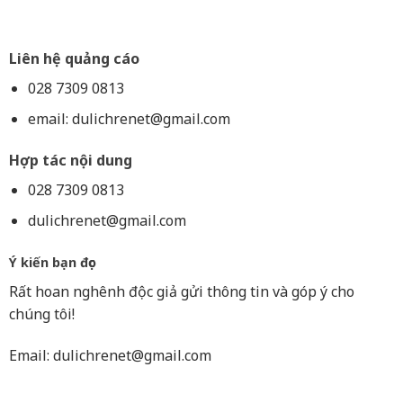
Liên hệ quảng cáo
028 7309 0813
email:
dulichrenet@gmail.com
Hợp tác nội dung
028 7309 0813
dulichrenet@gmail.com
Ý kiến bạn đọc
Rất hoan nghênh độc giả gửi thông tin và góp ý cho
chúng tôi!
Email:
dulichrenet@gmail.com