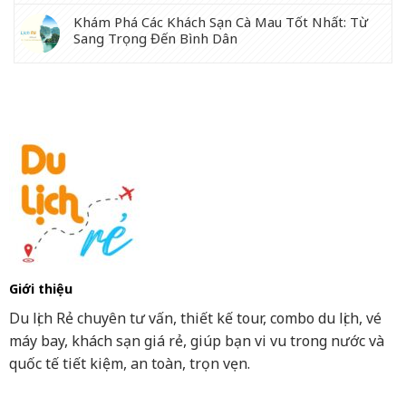
Khám Phá Các Khách Sạn Cà Mau Tốt Nhất: Từ
Sang Trọng Đến Bình Dân
Giới thiệu
Du lịch Rẻ chuyên tư vấn, thiết kế tour, combo du lịch, vé
máy bay, khách sạn giá rẻ, giúp bạn vi vu trong nước và
quốc tế tiết kiệm, an toàn, trọn vẹn.