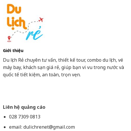
Giới thiệu
Du lịch Rẻ chuyên tư vấn, thiết kế tour, combo du lịch, vé
máy bay, khách sạn giá rẻ, giúp bạn vi vu trong nước và
quốc tế tiết kiệm, an toàn, trọn vẹn.
Liên hệ quảng cáo
028 7309 0813
email:
dulichrenet@gmail.com