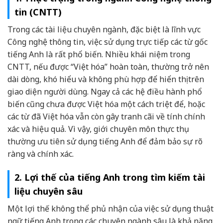
tin (CNTT)
Trong các tài liệu chuyên ngành, đặc biệt là lĩnh vực
Công nghệ thông tin, việc sử dụng trực tiếp các từ gốc
tiếng Anh là rất phổ biến. Nhiều khái niệm trong
CNTT, nếu được “Việt hóa” hoàn toàn, thường trở nên
dài dòng, khó hiểu và không phù hợp để hiển thị trên
giao diện người dùng. Ngay cả các hệ điều hành phổ
biến cũng chưa được Việt hóa một cách triệt để, hoặc
các từ đã Việt hóa vẫn còn gây tranh cãi về tính chính
xác và hiệu quả. Vì vậy, giới chuyên môn thực thụ
thường ưu tiên sử dụng tiếng Anh để đảm bảo sự rõ
ràng và chính xác.
2. Lợi thế của tiếng Anh trong tìm kiếm tài
liệu chuyên sâu
Một lợi thế không thể phủ nhận của việc sử dụng thuật
ngữ tiếng Anh trong các chuyên ngành sâu là khả năng