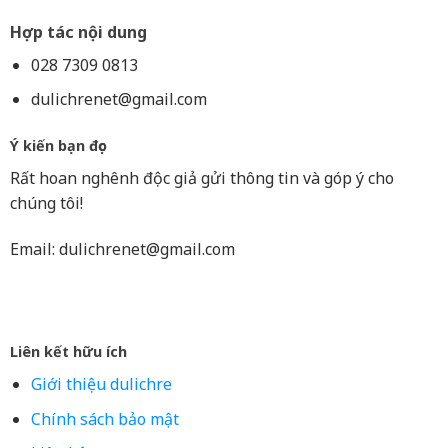
Hợp tác nội dung
028 7309 0813
dulichrenet@gmail.com
Ý kiến bạn đọc
Rất hoan nghênh độc giả gửi thông tin và góp ý cho
chúng tôi!
Email:
dulichrenet@gmail.com
Liên kết hữu ích
Giới thiệu dulichre
Chính sách bảo mật