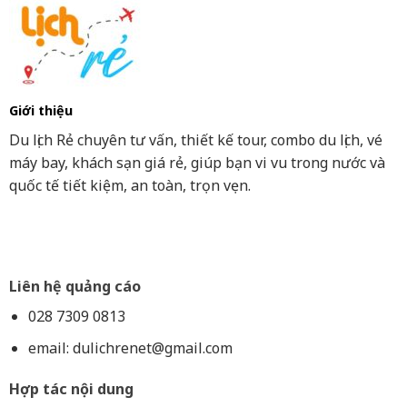
Giới thiệu
Du lịch Rẻ chuyên tư vấn, thiết kế tour, combo du lịch, vé
máy bay, khách sạn giá rẻ, giúp bạn vi vu trong nước và
quốc tế tiết kiệm, an toàn, trọn vẹn.
Liên hệ quảng cáo
028 7309 0813
email:
dulichrenet@gmail.com
Hợp tác nội dung