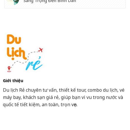
Sang Trọng Đến Bình Dân
Giới thiệu
Du lịch Rẻ chuyên tư vấn, thiết kế tour, combo du lịch, vé
máy bay, khách sạn giá rẻ, giúp bạn vi vu trong nước và
quốc tế tiết kiệm, an toàn, trọn vẹn.