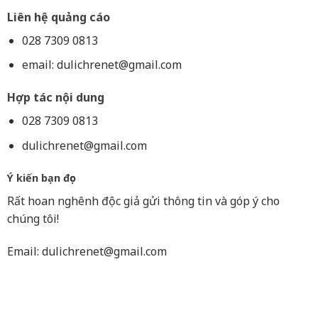
Liên hệ quảng cáo
028 7309 0813
email:
dulichrenet@gmail.com
Hợp tác nội dung
028 7309 0813
dulichrenet@gmail.com
Ý kiến bạn đọc
Rất hoan nghênh độc giả gửi thông tin và góp ý cho
chúng tôi!
Email:
dulichrenet@gmail.com