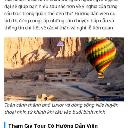
đại sẽ giúp bạn hiểu sâu sắc hơn về ý nghĩa của từng
cấu trúc trong quần thể đền thờ. Hướng dẫn viên du
lịch thường cung cấp những câu chuyện hấp dẫn và
thông tin chi tiết về các vị thần và nghi lễ liên quan.
Toàn cảnh thành phố Luxor và dòng sông Nile huyền
thoại nhìn từ khinh khí cầu vào buổi bình minh
Tham Gia Tour Có Hướng Dẫn Viên