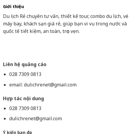
Giới thiệu
Du lịch Rẻ chuyên tư vấn, thiết kế tour, combo du lịch, vé
máy bay, khách sạn giá rẻ, giúp bạn vi vu trong nước và
quốc tế tiết kiệm, an toàn, trọn vẹn.
Liên hệ quảng cáo
028 7309 0813
email:
dulichrenet@gmail.com
Hợp tác nội dung
028 7309 0813
dulichrenet@gmail.com
Ý kiến bạn đọc