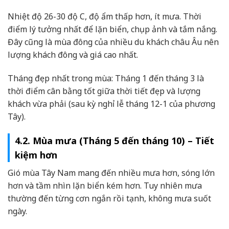
Nhiệt độ 26-30 độ C, độ ẩm thấp hơn, ít mưa. Thời
điểm lý tưởng nhất để lặn biển, chụp ảnh và tắm nắng.
Đây cũng là mùa đông của nhiều du khách châu Âu nên
lượng khách đông và giá cao nhất.
Tháng đẹp nhất trong mùa: Tháng 1 đến tháng 3 là
thời điểm cân bằng tốt giữa thời tiết đẹp và lượng
khách vừa phải (sau kỳ nghỉ lễ tháng 12-1 của phương
Tây).
4.2. Mùa mưa (Tháng 5 đến tháng 10) – Tiết
kiệm hơn
Gió mùa Tây Nam mang đến nhiều mưa hơn, sóng lớn
hơn và tầm nhìn lặn biển kém hơn. Tuy nhiên mưa
thường đến từng cơn ngắn rồi tạnh, không mưa suốt
ngày.