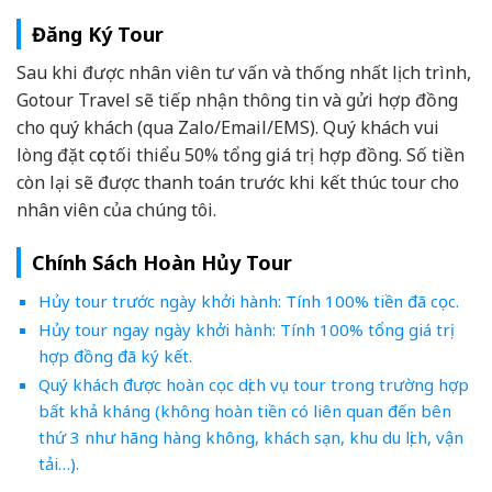
Đăng Ký Tour
Sau khi được nhân viên tư vấn và thống nhất lịch trình,
Gotour Travel sẽ tiếp nhận thông tin và gửi hợp đồng
cho quý khách (qua Zalo/Email/EMS). Quý khách vui
lòng đặt cọc tối thiểu 50% tổng giá trị hợp đồng. Số tiền
còn lại sẽ được thanh toán trước khi kết thúc tour cho
nhân viên của chúng tôi.
Chính Sách Hoàn Hủy Tour
Hủy tour trước ngày khởi hành: Tính 100% tiền đã cọc.
Hủy tour ngay ngày khởi hành: Tính 100% tổng giá trị
hợp đồng đã ký kết.
Quý khách được hoàn cọc dịch vụ tour trong trường hợp
bất khả kháng (không hoàn tiền có liên quan đến bên
thứ 3 như hãng hàng không, khách sạn, khu du lịch, vận
tải…).