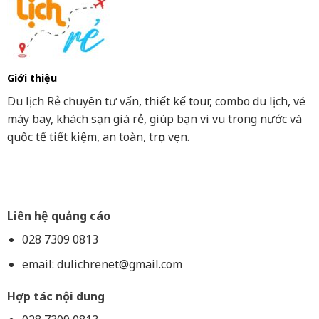
Giới thiệu
Du lịch Rẻ chuyên tư vấn, thiết kế tour, combo du lịch, vé
máy bay, khách sạn giá rẻ, giúp bạn vi vu trong nước và
quốc tế tiết kiệm, an toàn, trọn vẹn.
Liên hệ quảng cáo
028 7309 0813
email:
dulichrenet@gmail.com
Hợp tác nội dung