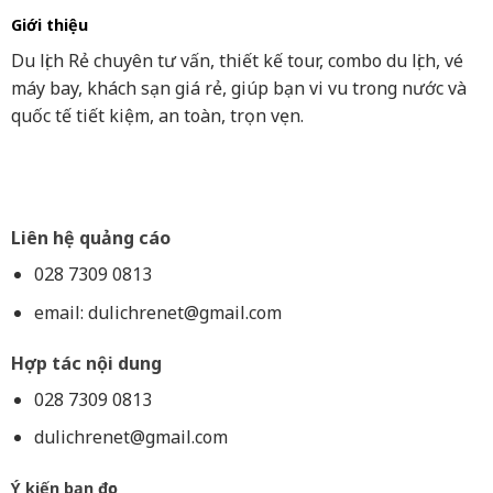
Giới thiệu
Du lịch Rẻ chuyên tư vấn, thiết kế tour, combo du lịch, vé
máy bay, khách sạn giá rẻ, giúp bạn vi vu trong nước và
quốc tế tiết kiệm, an toàn, trọn vẹn.
Liên hệ quảng cáo
028 7309 0813
email:
dulichrenet@gmail.com
Hợp tác nội dung
028 7309 0813
dulichrenet@gmail.com
Ý kiến bạn đọc