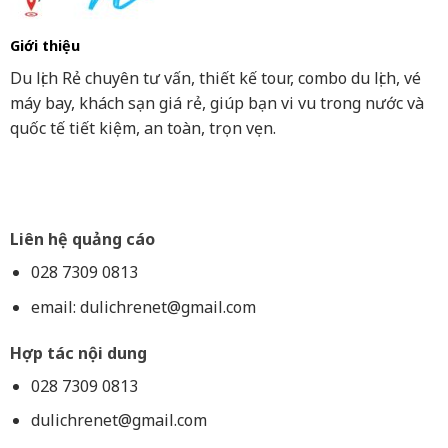
Giới thiệu
Du lịch Rẻ chuyên tư vấn, thiết kế tour, combo du lịch, vé
máy bay, khách sạn giá rẻ, giúp bạn vi vu trong nước và
quốc tế tiết kiệm, an toàn, trọn vẹn.
Liên hệ quảng cáo
028 7309 0813
email:
dulichrenet@gmail.com
Hợp tác nội dung
028 7309 0813
dulichrenet@gmail.com