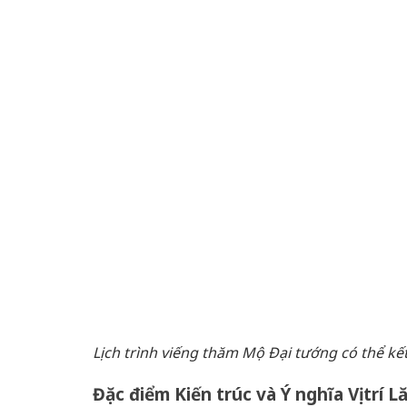
Lịch trình viếng thăm Mộ Đại tướng có thể kết
Đặc điểm Kiến trúc và Ý nghĩa Vị trí 