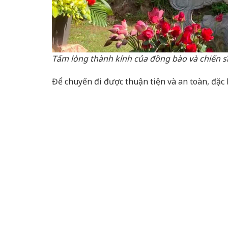
Tấm lòng thành kính của đồng bào và chiến 
Để chuyến đi được thuận tiện và an toàn, đặc 