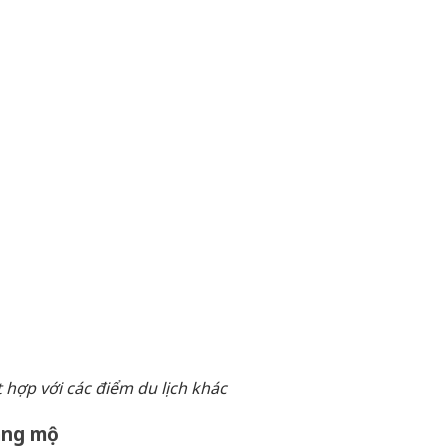
 hợp với các điểm du lịch khác
Lăng mộ