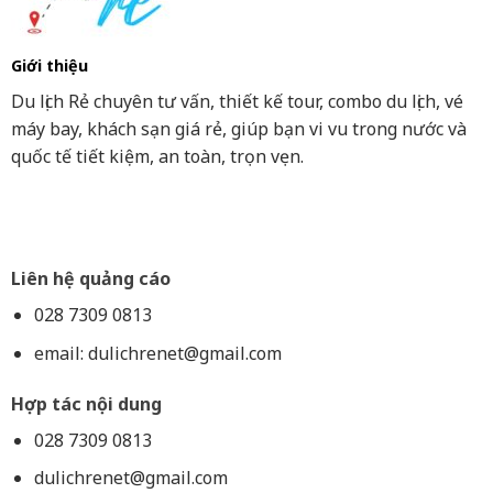
Giới thiệu
Du lịch Rẻ chuyên tư vấn, thiết kế tour, combo du lịch, vé
máy bay, khách sạn giá rẻ, giúp bạn vi vu trong nước và
quốc tế tiết kiệm, an toàn, trọn vẹn.
Liên hệ quảng cáo
028 7309 0813
email:
dulichrenet@gmail.com
Hợp tác nội dung
028 7309 0813
dulichrenet@gmail.com