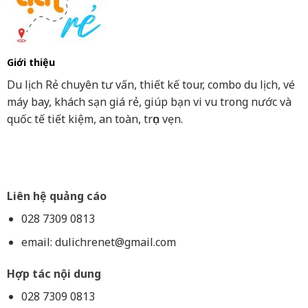
Giới thiệu
Du lịch Rẻ chuyên tư vấn, thiết kế tour, combo du lịch, vé
máy bay, khách sạn giá rẻ, giúp bạn vi vu trong nước và
quốc tế tiết kiệm, an toàn, trọn vẹn.
Liên hệ quảng cáo
028 7309 0813
email:
dulichrenet@gmail.com
Hợp tác nội dung
028 7309 0813