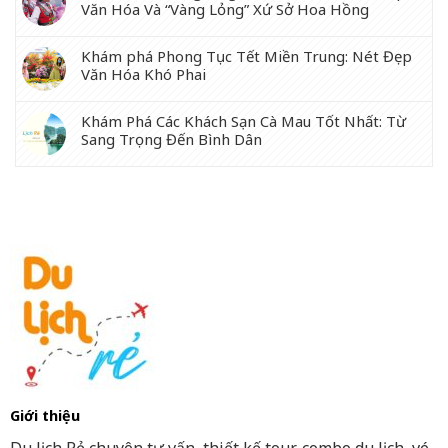
Văn Hóa Và “Vàng Lỏng” Xứ Sở Hoa Hồng
Khám phá Phong Tục Tết Miền Trung: Nét Đẹp
Văn Hóa Khó Phai
Khám Phá Các Khách Sạn Cà Mau Tốt Nhất: Từ
Sang Trọng Đến Bình Dân
Giới thiệu