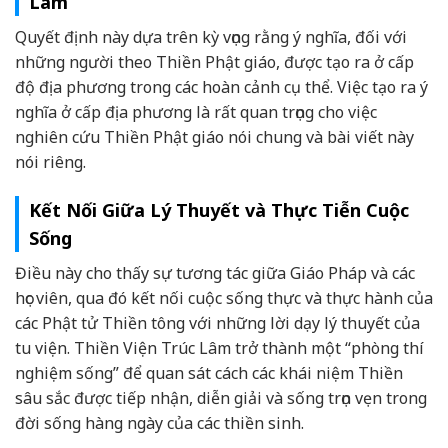
Lâm
Quyết định này dựa trên kỳ vọng rằng ý nghĩa, đối với
những người theo Thiền Phật giáo, được tạo ra ở cấp
độ địa phương trong các hoàn cảnh cụ thể. Việc tạo ra ý
nghĩa ở cấp địa phương là rất quan trọng cho việc
nghiên cứu Thiền Phật giáo nói chung và bài viết này
nói riêng.
Kết Nối Giữa Lý Thuyết và Thực Tiễn Cuộc
Sống
Điều này cho thấy sự tương tác giữa Giáo Pháp và các
học viên, qua đó kết nối cuộc sống thực và thực hành của
các Phật tử Thiền tông với những lời dạy lý thuyết của
tu viện. Thiền Viện Trúc Lâm trở thành một “phòng thí
nghiệm sống” để quan sát cách các khái niệm Thiền
sâu sắc được tiếp nhận, diễn giải và sống trọn vẹn trong
đời sống hàng ngày của các thiền sinh.