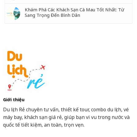
Khám Phá Các Khách Sạn Cà Mau Tốt Nhất: Từ
Sang Trọng Đến Bình Dân
Giới thiệu
Du lịch Rẻ chuyên tư vấn, thiết kế tour, combo du lịch, vé
máy bay, khách sạn giá rẻ, giúp bạn vi vu trong nước và
quốc tế tiết kiệm, an toàn, trọn vẹn.