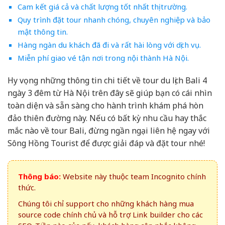
Cam kết giá cả và chất lượng tốt nhất thị trường.
Quy trình đặt tour nhanh chóng, chuyên nghiệp và bảo
mật thông tin.
Hàng ngàn du khách đã đi và rất hài lòng với dịch vụ.
Miễn phí giao vé tận nơi trong nội thành Hà Nội.
Hy vọng những thông tin chi tiết về tour du lịch Bali 4
ngày 3 đêm từ Hà Nội trên đây sẽ giúp bạn có cái nhìn
toàn diện và sẵn sàng cho hành trình khám phá hòn
đảo thiên đường này. Nếu có bất kỳ nhu cầu hay thắc
mắc nào về tour Bali, đừng ngần ngại liên hệ ngay với
Sông Hồng Tourist để được giải đáp và đặt tour nhé!
Thông báo:
Website này thuộc team Incognito chính
thức.
Chúng tôi chỉ support cho những khách hàng mua
source code chính chủ và hỗ trợ Link builder cho các