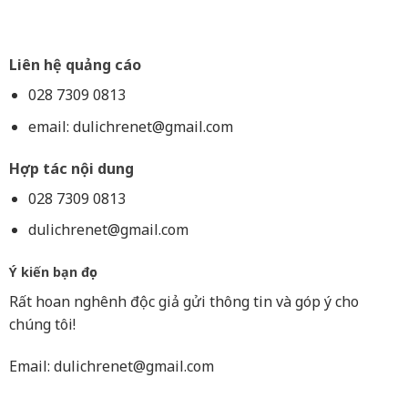
Liên hệ quảng cáo
028 7309 0813
email:
dulichrenet@gmail.com
Hợp tác nội dung
028 7309 0813
dulichrenet@gmail.com
Ý kiến bạn đọc
Rất hoan nghênh độc giả gửi thông tin và góp ý cho
chúng tôi!
Email:
dulichrenet@gmail.com