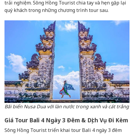
trải nghiệm. Sông Hồng Tourist chia tay và hẹn gặp lại
quý khách trong những chương trình tour sau.
Bãi biển Nusa Dua với làn nước trong xanh và cát trắng
Giá Tour Bali 4 Ngày 3 Đêm & Dịch Vụ Đi Kèm
Sông Hồng Tourist triển khai tour Bali 4 ngày 3 đêm