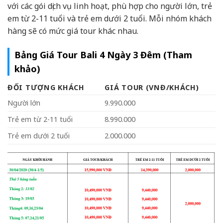
với các gói dịch vụ linh hoạt, phù hợp cho người lớn, trẻ
em từ 2-11 tuổi và trẻ em dưới 2 tuổi. Mỗi nhóm khách
hàng sẽ có mức giá tour khác nhau.
Bảng Giá Tour Bali 4 Ngày 3 Đêm (Tham
khảo)
ĐỐI TƯỢNG KHÁCH
GIÁ TOUR (VNĐ/KHÁCH)
Người lớn
9.990.000
Trẻ em từ 2-11 tuổi
8.990.000
Trẻ em dưới 2 tuổi
2.000.000