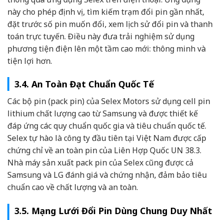
này cho phép định vị, tìm kiếm trạm đổi pin gần nhất,
đặt trước số pin muốn đổi, xem lịch sử đổi pin và thanh
toán trực tuyến. Điều này đưa trải nghiệm sử dụng
phương tiện điện lên một tầm cao mới: thông minh và
tiện lợi hơn.
3.4. An Toàn Đạt Chuẩn Quốc Tế
Các bộ pin (pack pin) của Selex Motors sử dụng cell pin
lithium chất lượng cao từ Samsung và được thiết kế
đáp ứng các quy chuẩn quốc gia và tiêu chuẩn quốc tế.
Selex tự hào là công ty đầu tiên tại Việt Nam được cấp
chứng chỉ về an toàn pin của Liên Hợp Quốc UN 38.3.
Nhà máy sản xuất pack pin của Selex cũng được cả
Samsung và LG đánh giá và chứng nhận, đảm bảo tiêu
chuẩn cao về chất lượng và an toàn.
3.5. Mạng Lưới Đổi Pin Dùng Chung Duy Nhất