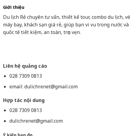
Giới thiệu
Du lịch Rẻ chuyên tư vấn, thiết kế tour, combo du lịch, vé
máy bay, khách sạn giá rẻ, giúp bạn vi vu trong nước và
quốc tế tiết kiệm, an toàn, trọn vẹn.
Liên hệ quảng cáo
028 7309 0813
email:
dulichrenet@gmail.com
Hợp tác nội dung
028 7309 0813
dulichrenet@gmail.com
Ý kiến bạn đọc