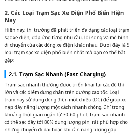
2. Các Loại Trạm Sạc Xe Điện Phổ Biến Hiện
Nay
Hiện nay, thị trường đã phát triển đa dạng các loại trạm
sạc xe điện, đáp ứng từng nhu cầu, lối sống và mô hình
di chuyển của các dòng xe điện khác nhau. Dưới đây là 5
loại trạm sạc xe điện phổ biến nhất mà bạn có thể bắt
gặp:
2.1. Trạm Sạc Nhanh (Fast Charging)
Trạm sạc nhanh thường được triển khai tại các đô thị
lớn và các điểm dừng chân trên đường cao tốc. Loại
trạm này sử dụng dòng điện một chiều (DC) để giúp xe
nạp đầy năng lượng một cách nhanh chóng. Chỉ trong
khoảng thời gian ngắn từ 30-60 phút, trạm sạc nhanh
có thể sạc đầy tới 80% dung lượng pin, rất phù hợp cho
những chuyến đi dài hoặc khi cần năng lượng gấp.