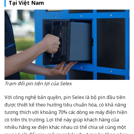
Tại Việt Nam
Trạm đổi pin tiện lợi của Selex
Với công nghệ bản quyền, pin Selex là bộ pin đầu tiên
được thiết kế theo hướng tiêu chuẩn hóa, có khả năng
tương thích với khoảng 70% các dòng xe máy điện hiện
có trên thị trường. Lợi thế này giúp khách hàng của
nhiều hãng xe điện khác nhau có thể chia sẻ cùng một