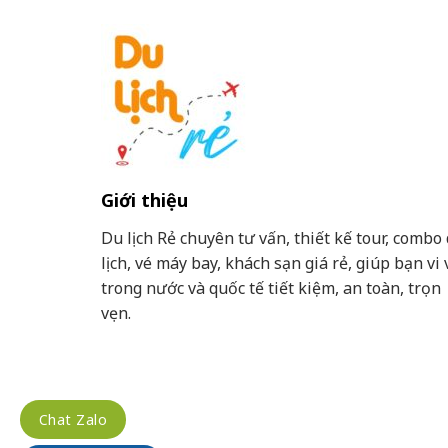
Giới thiệu
Du lịch Rẻ chuyên tư vấn, thiết kế tour, combo
lịch, vé máy bay, khách sạn giá rẻ, giúp bạn vi 
trong nước và quốc tế tiết kiệm, an toàn, trọn
vẹn.
Chat Zalo