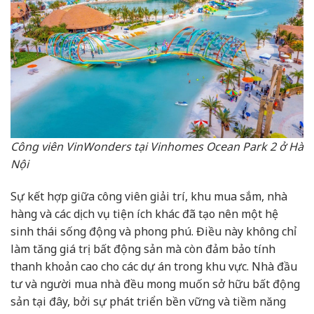
Công viên VinWonders tại Vinhomes Ocean Park 2 ở Hà
Nội
Sự kết hợp giữa công viên giải trí, khu mua sắm, nhà
hàng và các dịch vụ tiện ích khác đã tạo nên một hệ
sinh thái sống động và phong phú. Điều này không chỉ
làm tăng giá trị bất động sản mà còn đảm bảo tính
thanh khoản cao cho các dự án trong khu vực. Nhà đầu
tư và người mua nhà đều mong muốn sở hữu bất động
sản tại đây, bởi sự phát triển bền vững và tiềm năng