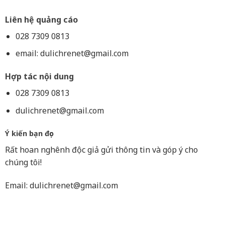
Liên hệ quảng cáo
028 7309 0813
email:
dulichrenet@gmail.com
Hợp tác nội dung
028 7309 0813
dulichrenet@gmail.com
Ý kiến bạn đọc
Rất hoan nghênh độc giả gửi thông tin và góp ý cho
chúng tôi!
Email:
dulichrenet@gmail.com