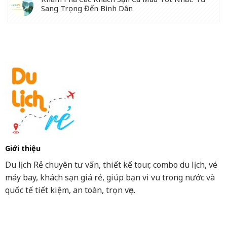
Sang Trọng Đến Bình Dân
Giới thiệu
Du lịch Rẻ chuyên tư vấn, thiết kế tour, combo du lịch, vé
máy bay, khách sạn giá rẻ, giúp bạn vi vu trong nước và
quốc tế tiết kiệm, an toàn, trọn vẹn.