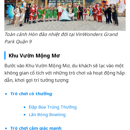
Toàn cảnh Hòn đảo nhiệt đới tại VinWonders Grand
Park Quận 9
Khu Vườn Mộng Mơ
Bước vào Khu Vườn Mộng Mơ, du khách sẽ lạc vào một
không gian cổ tích với những trò chơi và hoạt động hấp
dẫn, khơi gợi trí tưởng tượng:
Trò chơi có thưởng
:
Đập Búa Trúng Thưởng
Lăn Bóng Bowling
Trò chơi cảm giác mạnh
: