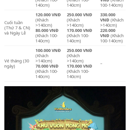
140cm)
140cm)
100-140cm)
120.000 VNĐ
250.000 VNĐ
330.000
(Khách
(Khách
VNĐ
(Khách
Cuối tuần
>140cm)
>140cm)
>140cm)
(Thứ 7 & CN)
80.000 VNĐ
170.000 VNĐ
220.000
và Ngày Lễ
(Khách 100-
(Khách 100-
VNĐ
(Khách
140cm)
140cm)
100-140cm)
100.000 VNĐ
250.000 VNĐ
(Khách
(Khách
Vé tháng (30
>140cm)
>140cm)
–
ngày)
70.000 VNĐ
170.000 VNĐ
(Khách 100-
(Khách 100-
140cm)
140cm)