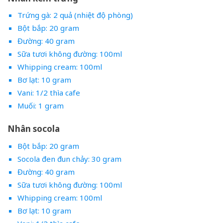
Trứng gà: 2 quả (nhiệt độ phòng)
Bột bắp: 20 gram
Đường: 40 gram
Sữa tươi không đường: 100ml
Whipping cream: 100ml
Bơ lạt: 10 gram
Vani: 1/2 thìa cafe
Muối: 1 gram
Nhân socola
Bột bắp: 20 gram
Socola đen đun chảy: 30 gram
Đường: 40 gram
Sữa tươi không đường: 100ml
Whipping cream: 100ml
Bơ lạt: 10 gram