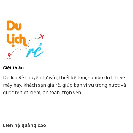
Giới thiệu
Du lịch Rẻ chuyên tư vấn, thiết kế tour, combo du lịch, vé
máy bay, khách sạn giá rẻ, giúp bạn vi vu trong nước và
quốc tế tiết kiệm, an toàn, trọn vẹn.
Liên hệ quảng cáo