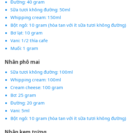
Đường: 40 gram
Sữa tươi không đường: 50ml
Whipping cream: 150ml
Bột ngô: 10 gram (hòa tan với ít sữa tươi không đường)
Bơ lạt: 10 gram
Vani: 1/2 thìa cafe
Muối: 1 gram
Nhân phô mai
Sữa tươi không đường: 100ml
Whipping cream: 100ml
Cream cheese: 100 gram
Bơ: 25 gram
Đường: 20 gram
Vani: 5ml
Bột ngô: 10 gram (hòa tan với ít sữa tươi không đường)
Nhân kem trứng