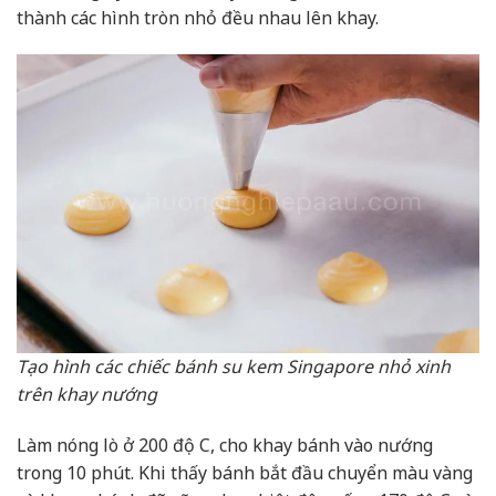
thành các hình tròn nhỏ đều nhau lên khay.
Tạo hình các chiếc bánh su kem Singapore nhỏ xinh
trên khay nướng
Làm nóng lò ở 200 độ C, cho khay bánh vào nướng
trong 10 phút. Khi thấy bánh bắt đầu chuyển màu vàng