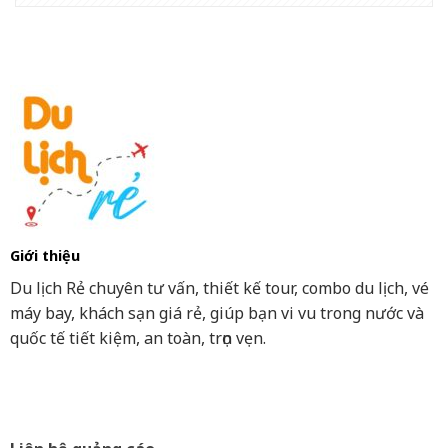
Giới thiệu
Du lịch Rẻ chuyên tư vấn, thiết kế tour, combo du lịch, vé
máy bay, khách sạn giá rẻ, giúp bạn vi vu trong nước và
quốc tế tiết kiệm, an toàn, trọn vẹn.