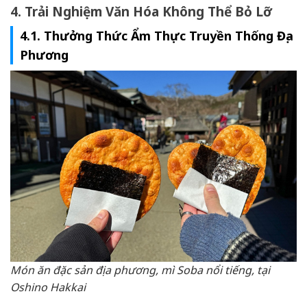
4. Trải Nghiệm Văn Hóa Không Thể Bỏ Lỡ
4.1. Thưởng Thức Ẩm Thực Truyền Thống Địa
Phương
Món ăn đặc sản địa phương, mì Soba nổi tiếng, tại
Oshino Hakkai