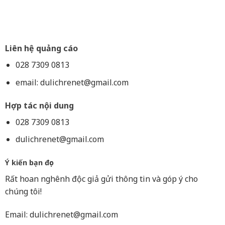
Liên hệ quảng cáo
028 7309 0813
email:
dulichrenet@gmail.com
Hợp tác nội dung
028 7309 0813
dulichrenet@gmail.com
Ý kiến bạn đọc
Rất hoan nghênh độc giả gửi thông tin và góp ý cho
chúng tôi!
Email:
dulichrenet@gmail.com