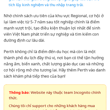
tích lũy kinh nghiệm và thu nhập trang trải.
Nhờ chính sách ưu tiên của khu vực Regional, cơ hội ở
lại làm việc từ 5-7 năm sau tốt nghiệp chính là điểm
mạnh vượt trội, tạo điều kiện thuận lợi nhất để sinh
viên Việt Nam phát triển sự nghiệp và tìm kiếm con
đường định cư lâu dài.
Perth không chỉ là điểm đến du học mà còn là một
thành phố du lịch đầy thú vị, nơi bạn có thể tận hưởng
nắng ấm, biển xanh, chất lượng giáo dục cao và những
cơ hội rộng mở cho tương lai. Hãy thêm Perth vào danh
sách khám phá tiếp theo của bạn!
Thông báo:
Website này thuộc team Incognito chính
thức.
Chúng tôi chỉ support cho những khách hàng mua