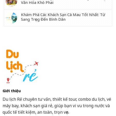
Văn Hóa Khó Phai
Khám Phá Các Khách Sạn Cà Mau Tốt Nhất: Từ
Sang Trọng Đến Bình Dân
Giới thiệu
Du lịch Rẻ chuyên tư vấn, thiết kế tour, combo du lịch, vé
máy bay, khách sạn giá rẻ, giúp bạn vi vu trong nước và
quốc tế tiết kiệm, an toàn, trọn vẹn.