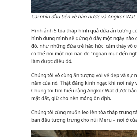
Cái nhìn đầu tiên về hào nước và Angkor Wat 
Hình ảnh 5 tòa tháp hình quả dứa ấn tượng cù
hình dung mình sẽ đứng ở đây một ngày nào đ
đó, như những đứa trẻ háo hức, cảm thấy vô 
có thể nói một nơi nào đó “ngoạn mục đến ng
làm được điều đó.
Chúng tôi vô cùng ấn tượng với vẻ đẹp và sự n
năm của nó. Thật đáng kinh ngạc khi nơi này
Chúng tôi tìm hiểu rằng Angkor Wat được bảo 
mặt đất, giữ cho nền móng ổn định.
Chúng tôi cũng muốn leo lên tòa tháp trung 
ban đầu tượng trưng cho núi Meru – nơi ở của c