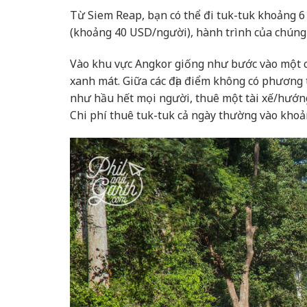
Từ Siem Reap, bạn có thể đi tuk-tuk khoảng 
(khoảng 40 USD/người), hành trình của chúng 
Vào khu vực Angkor giống như bước vào một c
xanh mát. Giữa các địa điểm không có phương t
như hầu hết mọi người, thuê một tài xế/hướng
Chi phí thuê tuk-tuk cả ngày thường vào khoả