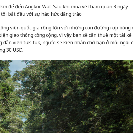
6 km để đến Angkor Wat. Sau khi mua vé tham quan 3 ngày
tôi bắt đầu với sự háo hức dâng trào.
ông viên quốc gia rộng lớn với những con đường rợp bóng 
iện giao thông công cộng, vì vậy bạn sẽ cần thuê một tài xế
 dẫn viên tuk-tuk, người sẽ kiên nhẫn chờ bạn ở mỗi ngôi 
ng 30 USD.