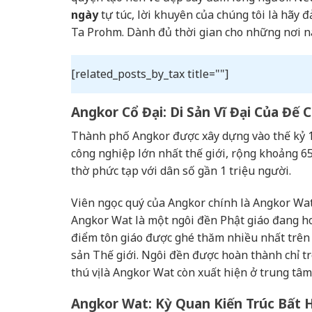
ngày
tự túc, lời khuyên của chúng tôi là hãy
Ta Prohm. Dành đủ thời gian cho những nơi n
[related_posts_by_tax title=""]
Angkor Cổ Đại: Di Sản Vĩ Đại Của Đế
Thành phố Angkor được xây dựng vào thế kỷ 12
công nghiệp lớn nhất thế giới, rộng khoảng 
thờ phức tạp với dân số gần 1 triệu người.
Viên ngọc quý của Angkor chính là Angkor Wa
Angkor Wat là một ngôi đền Phật giáo đang hoạt
điểm tôn giáo được ghé thăm nhiều nhất trên
sản Thế giới. Ngôi đền được hoàn thành chỉ tr
thú vị là Angkor Wat còn xuất hiện ở trung tâ
Angkor Wat: Kỳ Quan Kiến Trúc Bất 