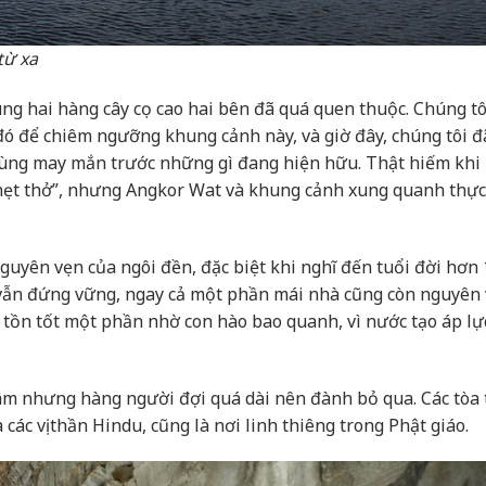
từ xa
ng hai hàng cây cọ cao hai bên đã quá quen thuộc. Chúng tô
ó để chiêm ngưỡng khung cảnh này, và giờ đây, chúng tôi đ
cùng may mắn trước những gì đang hiện hữu. Thật hiếm khi
hẹt thở”, nhưng Angkor Wat và khung cảnh xung quanh thực
guyên vẹn của ngôi đền, đặc biệt khi nghĩ đến tuổi đời hơn 
 vẫn đứng vững, ngay cả một phần mái nhà cũng còn nguyên 
tồn tốt một phần nhờ con hào bao quanh, vì nước tạo áp lự
tâm nhưng hàng người đợi quá dài nên đành bỏ qua. Các tòa
ác vị thần Hindu, cũng là nơi linh thiêng trong Phật giáo.