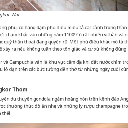
ngkor Wat
hong phú, có hàng dặm phù điêu miêu tả các cảnh trong thần
ược chạm khắc vào những năm 1100! Có rất nhiều vị thần và 
 ác quỷ thần thoại đang quyến rũ. Một phù điêu khác mô tả t
ẽ xảy ra nếu không tuân theo tôn giáo và cư xử không đúng
 và Campuchia vẫn là khu vực cấm địa khi đất nước chìm tr
iều lỗ đạn trên các bức tường đền thờ từ những ngày cuối cù
gkor Thom
chuyến du thuyền gondola ngắm hoàng hôn trên kênh đào An
được thưởng thức đồ ăn nhẹ và những ly rượu champagne tr
 thế!