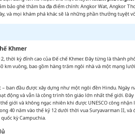
 đảm bảo ghé thăm ba địa điểm chính: Angkor Wat, Angkor Th
ày, và mọi khám phá khác sẽ là những phần thưởng tuyệt vờ
 Chế Khmer
, thời kỳ đỉnh cao của Đế chế Khmer. Đây từng là thành phố
650 km vuông, bao gồm hàng trăm ngôi nhà và một mạng lướ
t – ban đầu được xây dựng như một ngôi đền Hindu. Ngày n
 động và vẫn là công trình tôn giáo lớn nhất thế giới. Đây l
 thế giới và không ngạc nhiên khi được UNESCO công nhận l
ong 40 năm vào thế kỷ 12 dưới thời vua Suryavarman II, và 
m quốc kỳ Campuchia.
Hủ