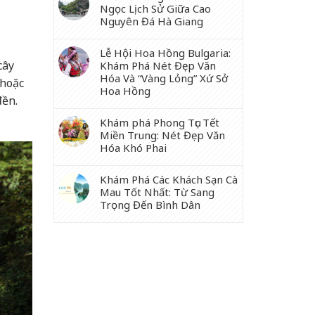
Ngọc Lịch Sử Giữa Cao
Nguyên Đá Hà Giang
Lễ Hội Hoa Hồng Bulgaria:
cây
Khám Phá Nét Đẹp Văn
Hóa Và “Vàng Lỏng” Xứ Sở
 hoặc
Hoa Hồng
đền.
Khám phá Phong Tục Tết
Miền Trung: Nét Đẹp Văn
Hóa Khó Phai
Khám Phá Các Khách Sạn Cà
Mau Tốt Nhất: Từ Sang
Trọng Đến Bình Dân