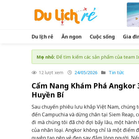
Skip
to
content
Du lịch rẻ
Ăn ngon
Cuộc sống
Gia đì
Mẹo nhỏ:
Để tìm kiếm các sản phẩm của team In
Tin tức
12 lượt xem
24/05/2026
Cẩm Nang Khám Phá Angkor 3 
Huyền Bí
Sau chuyến phiêu lưu khắp Việt Nam, chúng 
đến Campuchia và dừng chân tại Siem Reap, c
đi mà chúng tôi đã chờ đợi bấy lâu, một hành
của nhân loại. Angkor không chỉ là một điểm đế
quyện tạo nên vẻ đẹp say đắm lòng người. N